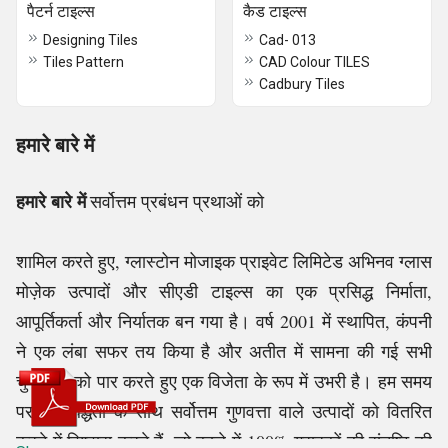
पैटर्न टाइल्स
कैड टाइल्स
Designing Tiles
Cad- 013
Tiles Pattern
CAD Colour TILES
Cadbury Tiles
हमारे बारे में
हमारे बारे में
सर्वोत्तम प्रबंधन प्रथाओं को
शामिल करते हुए, ग्लास्टोन मोजाइक प्राइवेट लिमिटेड अभिनव ग्लास
मोज़ेक उत्पादों और सीएडी टाइल्स का एक प्रसिद्ध निर्माता,
आपूर्तिकर्ता और निर्यातक बन गया है। वर्ष 2001 में स्थापित, कंपनी
ने एक लंबा सफर तय किया है और अतीत में सामना की गई सभी
चुनौतियों को पार करते हुए एक विजेता के रूप में उभरी है। हम समय
पर प्रतिबद्धता के साथ सर्वोत्तम गुणवत्ता वाले उत्पादों को वितरित
करने में विश्वास करते हैं, जो बदले में 100% ग्राहकों की संतुष्टि की