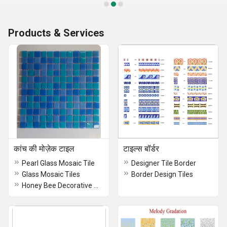
Products & Services
कांच की मोज़ेक टाइल
टाइल्स बॉर्डर
Pearl Glass Mosaic Tile
Designer Tile Border
Glass Mosaic Tiles
Border Design Tiles
Honey Bee Decorative Mosaic Tiles