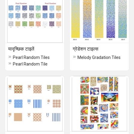
यादृच्छिक टाइलें
ग्रेडेशन टाइल्स
Pearl Random Tiles
Melody Gradation Tiles
Pearl Random Tile