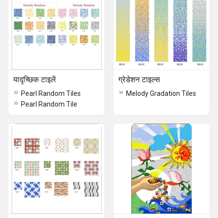
यादृच्छिक टाइलें
ग्रेडेशन टाइल्स
Pearl Random Tiles
Melody Gradation Tiles
Pearl Random Tile