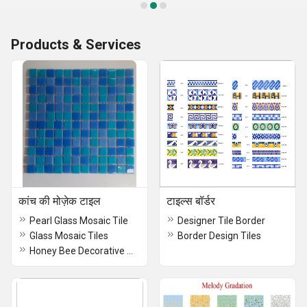
Products & Services
कांच की मोज़ेक टाइल
टाइल्स बॉर्डर
Pearl Glass Mosaic Tile
Designer Tile Border
Glass Mosaic Tiles
Border Design Tiles
Honey Bee Decorative Mosaic Tiles