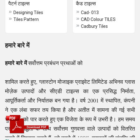
पैटर्न टाइल्स
कैड टाइल्स
Designing Tiles
Cad- 013
Tiles Pattern
CAD Colour TILES
Cadbury Tiles
हमारे बारे में
हमारे बारे में
सर्वोत्तम प्रबंधन प्रथाओं को
शामिल करते हुए, ग्लास्टोन मोजाइक प्राइवेट लिमिटेड अभिनव ग्लास
मोज़ेक उत्पादों और सीएडी टाइल्स का एक प्रसिद्ध निर्माता,
आपूर्तिकर्ता और निर्यातक बन गया है। वर्ष 2001 में स्थापित, कंपनी
ने एक लंबा सफर तय किया है और अतीत में सामना की गई सभी
चुनौतियों को पार करते हुए एक विजेता के रूप में उभरी है। हम समय
पर प्रतिबद्धता के साथ सर्वोत्तम गुणवत्ता वाले उत्पादों को वितरित
करने में विश्वास करते हैं, जो बदले में 100% ग्राहकों की संतुष्टि की